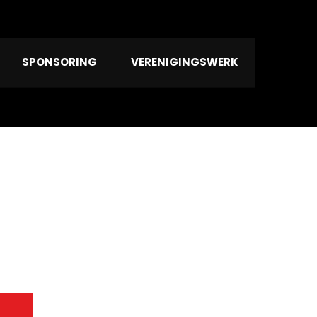
SPONSORING
VERENIGINGSWERK