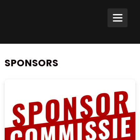
SPONSORS