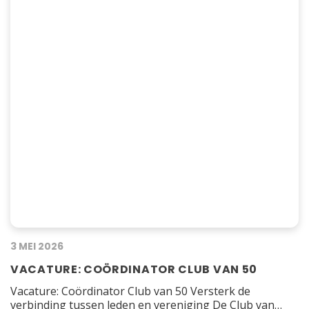
3 MEI 2026
VACATURE: COÖRDINATOR CLUB VAN 50
Vacature: Coördinator Club van 50 Versterk de
verbinding tussen leden en vereniging De Club van