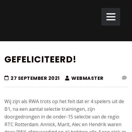
GEFELICITEERD!
27 SEPTEMBER 2021
WEBMASTER
Wij zijn als RWA trots op het feit dat er 4 spelers uit de
B1, na een aantal selectie trainingen, zijn
doorgedrongen in de onder-15 selectie van de regio
RTC Rotterdam. Annick, Marit, Alec en Hendrik waren