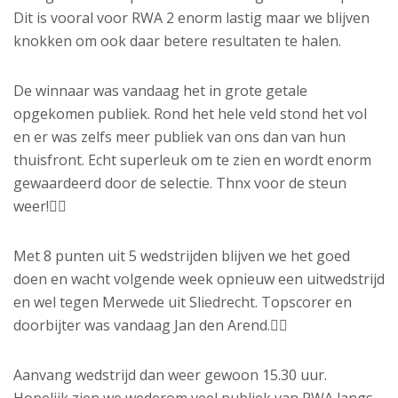
Dit is vooral voor RWA 2 enorm lastig maar we blijven
knokken om ook daar betere resultaten te halen.
De winnaar was vandaag het in grote getale
opgekomen publiek. Rond het hele veld stond het vol
en er was zelfs meer publiek van ons dan van hun
thuisfront. Echt superleuk om te zien en wordt enorm
gewaardeerd door de selectie. Thnx voor de steun
weer!👍🏻
Met 8 punten uit 5 wedstrijden blijven we het goed
doen en wacht volgende week opnieuw een uitwedstrijd
en wel tegen Merwede uit Sliedrecht. Topscorer en
doorbijter was vandaag Jan den Arend.👍🏻
Aanvang wedstrijd dan weer gewoon 15.30 uur.