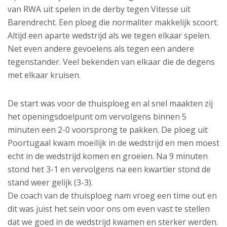
van RWA uit spelen in de derby tegen Vitesse uit
Barendrecht. Een ploeg die normaliter makkelijk scoort.
Altijd een aparte wedstrijd als we tegen elkaar spelen.
Net even andere gevoelens als tegen een andere
tegenstander. Veel bekenden van elkaar die de degens
met elkaar kruisen.
De start was voor de thuisploeg en al snel maakten zij
het openingsdoelpunt om vervolgens binnen 5
minuten een 2-0 voorsprong te pakken. De ploeg uit
Poortugaal kwam moeilijk in de wedstrijd en men moest
echt in de wedstrijd komen en groeien. Na 9 minuten
stond het 3-1 en vervolgens na een kwartier stond de
stand weer gelijk (3-3).
De coach van de thuisploeg nam vroeg een time out en
dit was juist het sein voor ons om even vast te stellen
dat we goed in de wedstrijd kwamen en sterker werden.