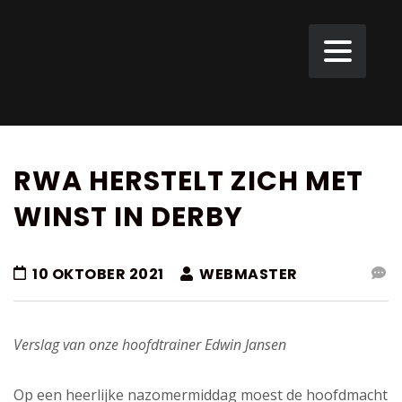
RWA HERSTELT ZICH MET
WINST IN DERBY
10 OKTOBER 2021
WEBMASTER
Verslag van onze hoofdtrainer Edwin Jansen
Op een heerlijke nazomermiddag moest de hoofdmacht