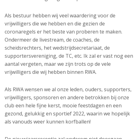
Als bestuur hebben wij veel waardering voor de
vrijwilligers die we hebben en die gezien de
coronaregels er het beste van proberen te maken.
Ondermeer de livestream, de coaches, de
scheidsrechters, het wedstrijdsecretariaat, de
supportersvereniging, de TC, etc. Ik zal er vast nog een
aantal vergeten, maar we zijn trots op de vele
vrijwilligers die wij hebben binnen RWA.
Als RWA wensen we al onze leden, ouders, supporters,
vrijwilligers, sponsoren en andere betrokken bij onze
club een hele fijne kerst, mooie feestdagen en een
gezond, gelukkig en sportief 2022, waarin we hopelijk
als vanouds weer kunnen korfballen!