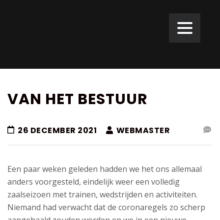
VAN HET BESTUUR
26 DECEMBER 2021
WEBMASTER
Een paar weken geleden hadden we het ons allemaal
anders voorgesteld, eindelijk weer een volledig
zaalseizoen met trainen, wedstrijden en activiteiten.
Niemand had verwacht dat de coronaregels zo scherp