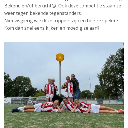
Bekend en/of berucht😊. Ook deze competitie staan ze
weer tegen bekende tegenstanders.
Nieuwsgierig wie deze toppers zijn en hoe ze spelen?
Kom dan snel eens kijken en moedig ze aan!!