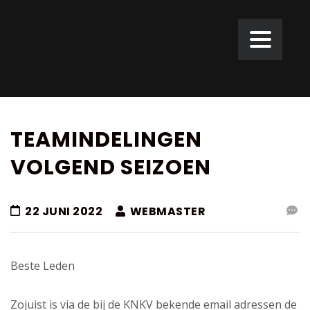
TEAMINDELINGEN
VOLGEND SEIZOEN
22 JUNI 2022
WEBMASTER
Beste Leden
Zojuist is via de bij de KNKV bekende email adressen de