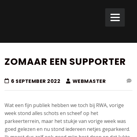
ZOMAAR EEN SUPPORTER
6 SEPTEMBER 2022
WEBMASTER
Wat een fijn publiek hebben we toch bij RWA, vorige
week stond alles schots en scheef op het
parkeerterrein, maar het stukje van vorige week was
goed gelezen en nu stond iedereen netjes geparkeerd.