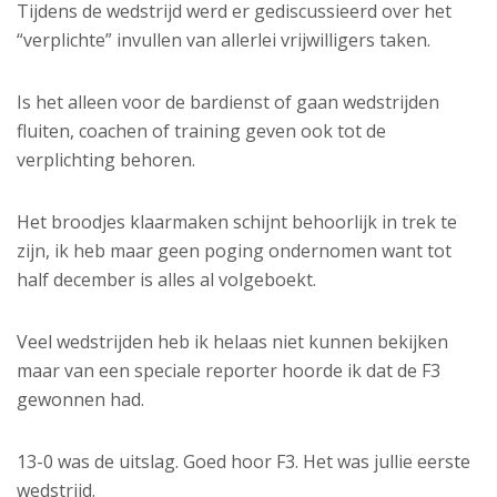
Tijdens de wedstrijd werd er gediscussieerd over het
“verplichte” invullen van allerlei vrijwilligers taken.
Is het alleen voor de bardienst of gaan wedstrijden
fluiten, coachen of training geven ook tot de
verplichting behoren.
Het broodjes klaarmaken schijnt behoorlijk in trek te
zijn, ik heb maar geen poging ondernomen want tot
half december is alles al volgeboekt.
Veel wedstrijden heb ik helaas niet kunnen bekijken
maar van een speciale reporter hoorde ik dat de F3
gewonnen had.
13-0 was de uitslag. Goed hoor F3. Het was jullie eerste
wedstrijd.