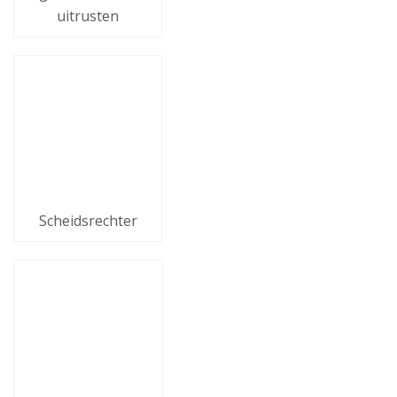
uitrusten
Scheidsrechter