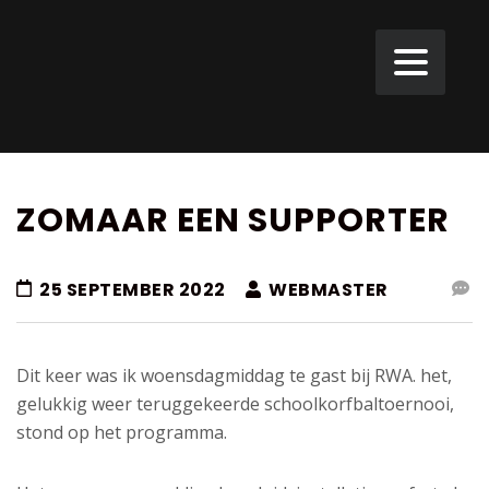
ZOMAAR EEN SUPPORTER
25 SEPTEMBER 2022
WEBMASTER
Dit keer was ik woensdagmiddag te gast bij RWA. het,
gelukkig weer teruggekeerde schoolkorfbaltoernooi,
stond op het programma.