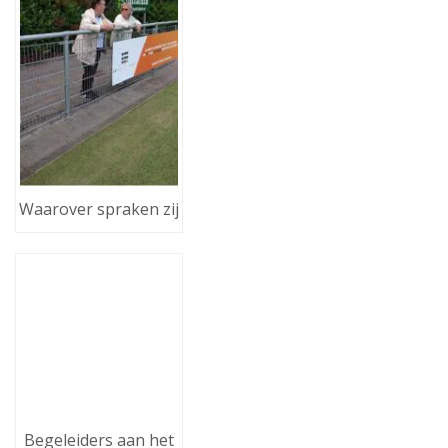
Waarover spraken zij
Begeleiders aan het