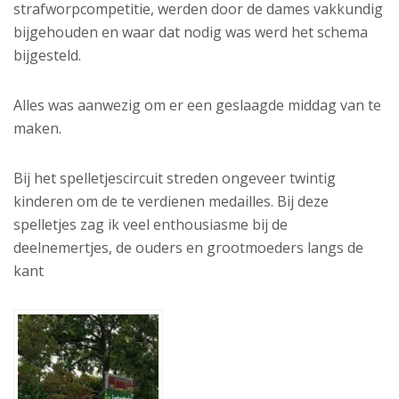
strafworpcompetitie, werden door de dames vakkundig
bijgehouden en waar dat nodig was werd het schema
bijgesteld.
Alles was aanwezig om er een geslaagde middag van te
maken.
Bij het spelletjescircuit streden ongeveer twintig
kinderen om de te verdienen medailles. Bij deze
spelletjes zag ik veel enthousiasme bij de
deelnemertjes, de ouders en grootmoeders langs de
kant