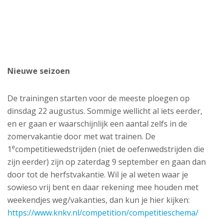
Nieuwe seizoen
De trainingen starten voor de meeste ploegen op
dinsdag 22 augustus. Sommige wellicht al iets eerder,
en er gaan er waarschijnlijk een aantal zelfs in de
zomervakantie door met wat trainen. De
e
1
competitiewedstrijden (niet de oefenwedstrijden die
zijn eerder) zijn op zaterdag 9 september en gaan dan
door tot de herfstvakantie. Wil je al weten waar je
sowieso vrij bent en daar rekening mee houden met
weekendjes weg/vakanties, dan kun je hier kijken:
https://www.knkv.nl/competition/competitieschema/