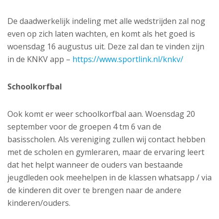
De daadwerkelijk indeling met alle wedstrijden zal nog
even op zich laten wachten, en komt als het goed is
woensdag 16 augustus uit. Deze zal dan te vinden zijn
in de KNKV app –
https://www.sportlink.nl/knkv/
Schoolkorfbal
Ook komt er weer schoolkorfbal aan. Woensdag 20
september voor de groepen 4 tm 6 van de
basisscholen. Als vereniging zullen wij contact hebben
met de scholen en gymleraren, maar de ervaring leert
dat het helpt wanneer de ouders van bestaande
jeugdleden ook meehelpen in de klassen whatsapp / via
de kinderen dit over te brengen naar de andere
kinderen/ouders.