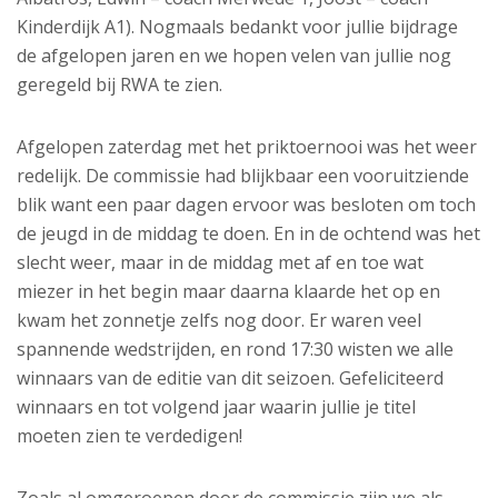
Kinderdijk A1). Nogmaals bedankt voor jullie bijdrage
de afgelopen jaren en we hopen velen van jullie nog
geregeld bij RWA te zien.
Afgelopen zaterdag met het priktoernooi was het weer
redelijk. De commissie had blijkbaar een vooruitziende
blik want een paar dagen ervoor was besloten om toch
de jeugd in de middag te doen. En in de ochtend was het
slecht weer, maar in de middag met af en toe wat
miezer in het begin maar daarna klaarde het op en
kwam het zonnetje zelfs nog door. Er waren veel
spannende wedstrijden, en rond 17:30 wisten we alle
winnaars van de editie van dit seizoen. Gefeliciteerd
winnaars en tot volgend jaar waarin jullie je titel
moeten zien te verdedigen!