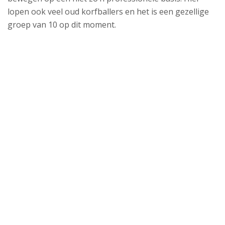
lopen ook veel oud korfballers en het is een gezellige
groep van 10 op dit moment.