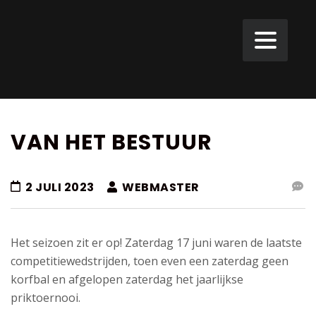
VAN HET BESTUUR
2 JULI 2023
WEBMASTER
Het seizoen zit er op! Zaterdag 17 juni waren de laatste
competitiewedstrijden, toen even een zaterdag geen
korfbal en afgelopen zaterdag het jaarlijkse
priktoernooi.