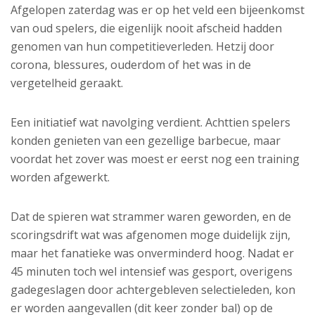
Afgelopen zaterdag was er op het veld een bijeenkomst
van oud spelers, die eigenlijk nooit afscheid hadden
genomen van hun competitieverleden. Hetzij door
corona, blessures, ouderdom of het was in de
vergetelheid geraakt.
Een initiatief wat navolging verdient. Achttien spelers
konden genieten van een gezellige barbecue, maar
voordat het zover was moest er eerst nog een training
worden afgewerkt.
Dat de spieren wat strammer waren geworden, en de
scoringsdrift wat was afgenomen moge duidelijk zijn,
maar het fanatieke was onverminderd hoog. Nadat er
45 minuten toch wel intensief was gesport, overigens
gadegeslagen door achtergebleven selectieleden, kon
er worden aangevallen (dit keer zonder bal) op de