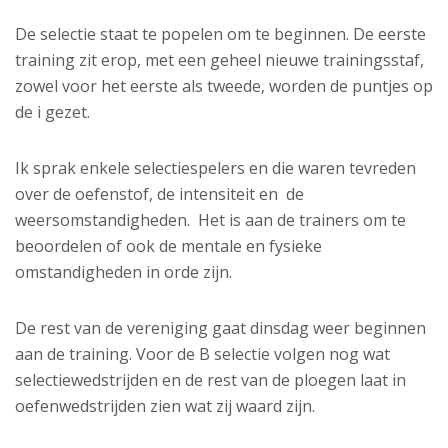
De selectie staat te popelen om te beginnen. De eerste
training zit erop, met een geheel nieuwe trainingsstaf,
zowel voor het eerste als tweede, worden de puntjes op
de i gezet.
Ik sprak enkele selectiespelers en die waren tevreden
over de oefenstof, de intensiteit en de
weersomstandigheden. Het is aan de trainers om te
beoordelen of ook de mentale en fysieke
omstandigheden in orde zijn.
De rest van de vereniging gaat dinsdag weer beginnen
aan de training. Voor de B selectie volgen nog wat
selectiewedstrijden en de rest van de ploegen laat in
oefenwedstrijden zien wat zij waard zijn.