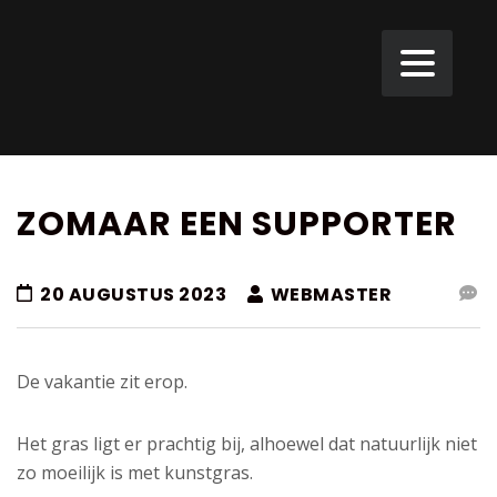
ZOMAAR EEN SUPPORTER
20 AUGUSTUS 2023
WEBMASTER
De vakantie zit erop.
Het gras ligt er prachtig bij, alhoewel dat natuurlijk niet
zo moeilijk is met kunstgras.