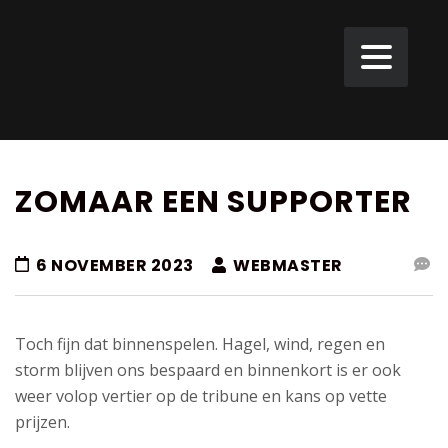
ZOMAAR EEN SUPPORTER
6 NOVEMBER 2023
WEBMASTER
Toch fijn dat binnenspelen. Hagel, wind, regen en
storm blijven ons bespaard en binnenkort is er ook
weer volop vertier op de tribune en kans op vette
prijzen.