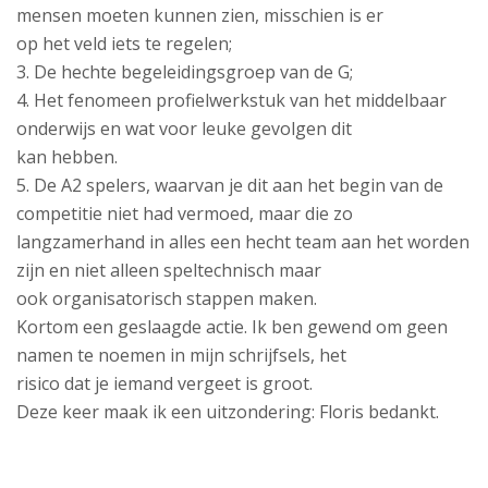
mensen moeten kunnen zien, misschien is er
op het veld iets te regelen;
3. De hechte begeleidingsgroep van de G;
4. Het fenomeen profielwerkstuk van het middelbaar
onderwijs en wat voor leuke gevolgen dit
kan hebben.
5. De A2 spelers, waarvan je dit aan het begin van de
competitie niet had vermoed, maar die zo
langzamerhand in alles een hecht team aan het worden
zijn en niet alleen speltechnisch maar
ook organisatorisch stappen maken.
Kortom een geslaagde actie. Ik ben gewend om geen
namen te noemen in mijn schrijfsels, het
risico dat je iemand vergeet is groot.
Deze keer maak ik een uitzondering: Floris bedankt.