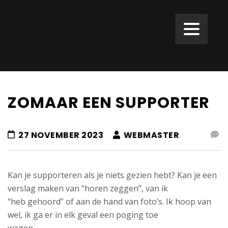
ZOMAAR EEN SUPPORTER
27 NOVEMBER 2023
WEBMASTER
Kan je supporteren als je niets gezien hebt? Kan je een
verslag maken van “horen zeggen”, van ik
“heb gehoord” of aan de hand van foto’s. Ik hoop van
wel, ik ga er in elk geval een poging toe