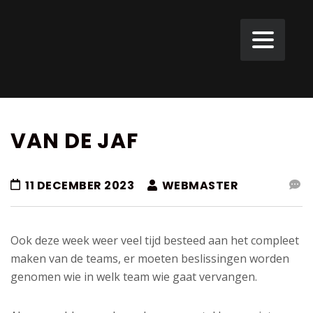
VAN DE JAF
11 DECEMBER 2023
WEBMASTER
Ook deze week weer veel tijd besteed aan het compleet
maken van de teams, er moeten beslissingen worden
genomen wie in welk team wie gaat vervangen.