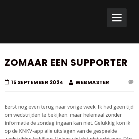
ZOMAAR EEN SUPPORTER
15 SEPTEMBER 2024
WEBMASTER
Eerst nog even terug naar vorige week. Ik had geen tijd
om wedstrijden te bekijken, maar helemaal zonder
informatie de zondag ingaan kan niet. Gelukkig kon ik
op de KNKV-app alle uitslagen van de gespeelde