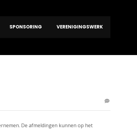
SPONSORING
VERENIGINGSWERK
overnemen. De afmeldingen kunnen op het