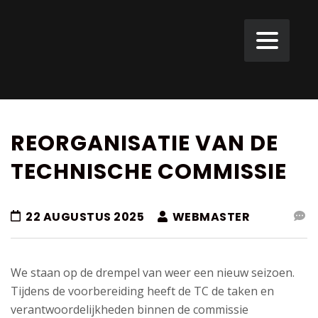
REORGANISATIE VAN DE
TECHNISCHE COMMISSIE
22 AUGUSTUS 2025
WEBMASTER
We staan op de drempel van weer een nieuw seizoen.
Tijdens de voorbereiding heeft de TC de taken en
verantwoordelijkheden binnen de commissie