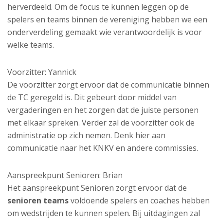
herverdeeld. Om de focus te kunnen leggen op de
spelers en teams binnen de vereniging hebben we een
onderverdeling gemaakt wie verantwoordelijk is voor
welke teams.
Voorzitter: Yannick
De voorzitter zorgt ervoor dat de communicatie binnen
de TC geregeld is. Dit gebeurt door middel van
vergaderingen en het zorgen dat de juiste personen
met elkaar spreken. Verder zal de voorzitter ook de
administratie op zich nemen. Denk hier aan
communicatie naar het KNKV en andere commissies.
Aanspreekpunt Senioren: Brian
Het aanspreekpunt Senioren zorgt ervoor dat de
senioren teams
voldoende spelers en coaches hebben
om wedstrijden te kunnen spelen. Bij uitdagingen zal