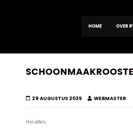
HOME
OVER 
SCHOONMAAKROOST
29 AUGUSTUS 2025
WEBMASTER
Hoi allen,