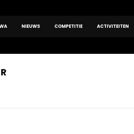
RWA
NIEUWS
COMPETITIE
ACTIVITEITEN
ER