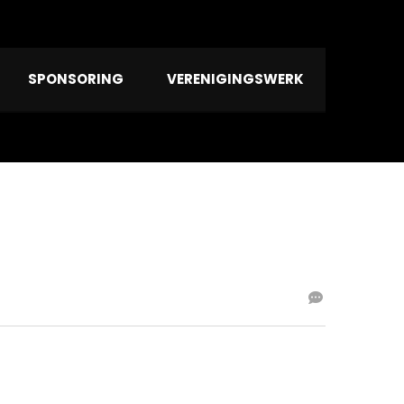
SPONSORING
VERENIGINGSWERK