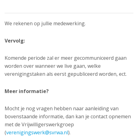
We rekenen op jullie medewerking.
Vervolg:
Komende periode zal er meer gecommuniceerd gaan
worden over wanneer we live gaan, welke
verenigingstaken als eerst gepubliceerd worden, ect.
Meer informatie?
Mocht je nog vragen hebben naar aanleiding van
bovenstaande informatie, dan kan je contact opnemen
met de Vrijwilligerswerkgroep
(
verenigingswerk@svrwa.nl
).