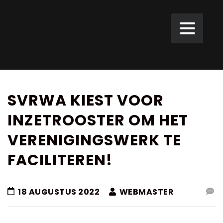
SVRWA KIEST VOOR
INZETROOSTER OM HET
VERENIGINGSWERK TE
FACILITEREN!
18 AUGUSTUS 2022
WEBMASTER